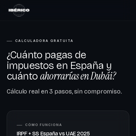
CALCULADORA GRATUITA
¿Cuánto pagas de
impuestos en España y
ahorrarías en Dubái?
cuánto
Cálculo real en 3 pasos, sin compromiso.
CÓMO FUNCIONA
IRPF + SS España vs UAE 2025