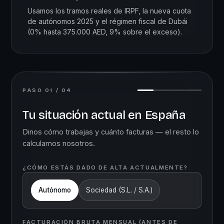
Usamos los tramos reales de IRPF, la nueva cuota
de autónomos 2025 y el régimen fiscal de Dubái
(0% hasta 375.000 AED, 9% sobre el exceso).
PASO 01 / 04
Tu situación actual en España
Dinos cómo trabajas y cuánto facturas — el resto lo
calculamos nosotros.
¿CÓMO ESTÁS DADO DE ALTA ACTUALMENTE?
Autónomo
Sociedad (S.L. / S.A.)
FACTURACIÓN BRUTA MENSUAL (ANTES DE