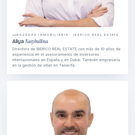
ASESORA INMOBILIARIA · IBÉRICO REAL ESTATE
Nasybullina
Aliya
Directora de IBERICO REAL ESTATE con más de 10 años de
experiencia en el asesoramiento de inversores
internacionales en España y en Dubái. También empresaria
en la gestión de villas en Tenerife.