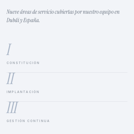
Nueve áreas de servicio cubiertas por nuestro equipo en
Dubái y España.
I
CONSTITUCIÓN
II
IMPLANTACIÓN
III
GESTIÓN CONTINUA