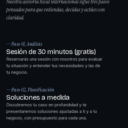
Nuestra asesoría fiscal internacional sigue tres pasos
pensados para que entiendas, decidas y actúes con
claridad.
Paso 01, Análisis
Sesión de 30 minutos (gratis)
Reservarás una sesión con nosotros para evaluar
tu situación y entender tus necesidades y las de
tu negocio.
Paso 02, Planificación
Soluciones a medida
Discutiremos tu caso en profundidad y te
presentaremos soluciones ajustadas a ti y a tu
negocio, con presupuesto para cada una.