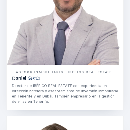
ASESOR INMOBILIARIO · IBÉRICO REAL ESTATE
Garcia
Daniel
Director de IBÉRICO REAL ESTATE con experiencia en
dirección hotelera y asesoramiento de inversión inmobiliaria
en Tenerife y en Dubái. También empresario en la gestión
de villas en Tenerife.