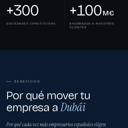
+
300
+
100
M€
SOCIEDADES CONSTITUIDAS
AHORRADOS A NUESTROS
CLIENTES
BENEFICIOS
Por qué mover tu
Dubái
empresa a
Por qué cada vez más empresarios españoles eligen