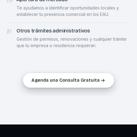
09
Te ayudamos a identificar oportunidades locales y
establecer tu presencia comercial en los EAU.
10
Otros trámites administrativos
Gestión de permisos, renovaciones y cualquier trámite
que tu empresa o residencia requieran.
Agenda una Consulta Gratuita