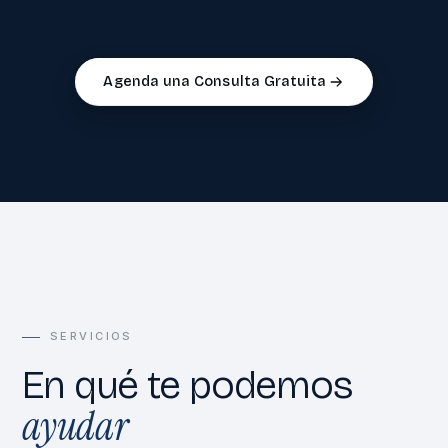
Agenda una Consulta Gratuita
SERVICIOS
En qué te podemos
ayudar