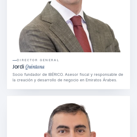
DIRECTOR GENERAL
Quintana
Jordi
Socio fundador de IBÉRICO. Asesor fiscal y responsable de
la creación y desarrollo de negocio en Emiratos Árabes.