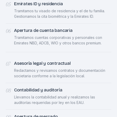
05
Emirates ID y residencia
Tramitamos tu visado de residencia y el de tu familia.
Gestionamos la cita biométrica y la Emirates ID.
06
Apertura de cuenta bancaria
Tramitamos cuentas corporativas y personales con
Emirates NBD, ADCB, WIO y otros bancos premium.
07
Asesoría legal y contractual
Redactamos y revisamos contratos y documentación
societaria conforme a la legislación local.
08
Contabilidad y auditoría
Llevamos la contabilidad anual y realizamos las
auditorías requeridas por ley en los EAU.
Apertura de mercado