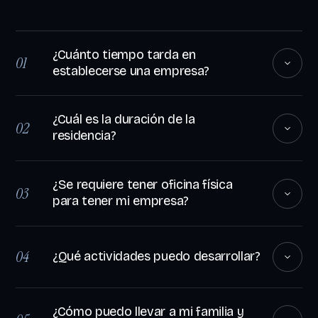
¿Cuánto tiempo tarda en
01
establecerse una empresa?
¿Cuál es la duración de la
02
residencia?
¿Se requiere tener oficina física
03
para tener mi empresa?
04
¿Qué actividades puedo desarrollar?
¿Cómo puedo llevar a mi familia y