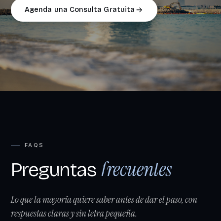
Agenda una Consulta Gratuita
FAQS
frecuentes
Preguntas
Lo que la mayoría quiere saber antes de dar el paso, con
respuestas claras y sin letra pequeña.