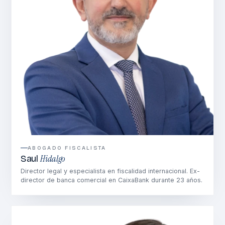
ABOGADO FISCALISTA
Hidalgo
Saul
Director legal y especialista en fiscalidad internacional. Ex-
director de banca comercial en CaixaBank durante 23 años.