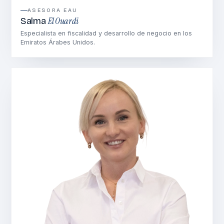
ASESORA EAU
El Ouardi
Salma
Especialista en fiscalidad y desarrollo de negocio en los
Emiratos Árabes Unidos.