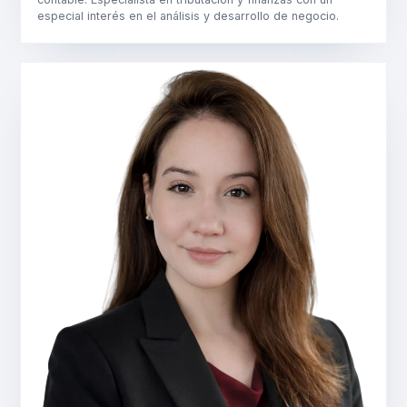
especial interés en el análisis y desarrollo de negocio.