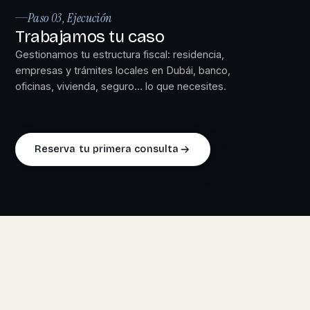
Paso 03, Ejecución
Trabajamos tu caso
Gestionamos tu estructura fiscal: residencia,
empresas y trámites locales en Dubái, banco,
oficinas, vivienda, seguro… lo que necesites.
Reserva tu primera consulta