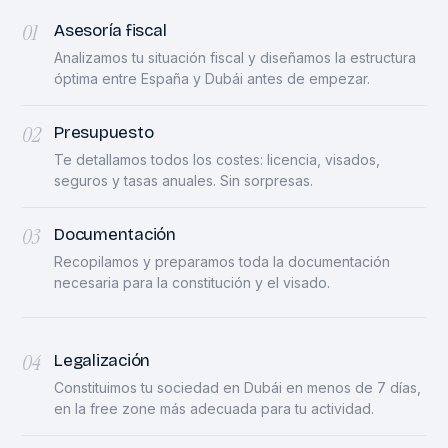
01
Asesoría fiscal
Analizamos tu situación fiscal y diseñamos la estructura
óptima entre España y Dubái antes de empezar.
02
Presupuesto
Te detallamos todos los costes: licencia, visados,
seguros y tasas anuales. Sin sorpresas.
03
Documentación
Recopilamos y preparamos toda la documentación
necesaria para la constitución y el visado.
04
Legalización
Constituimos tu sociedad en Dubái en menos de 7 días,
en la free zone más adecuada para tu actividad.