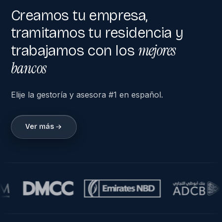
Creamos tu empresa,
tramitamos tu residencia y
mejores
trabajamos con los
bancos
Elije la gestoría y asesora #1 en español.
Ver más