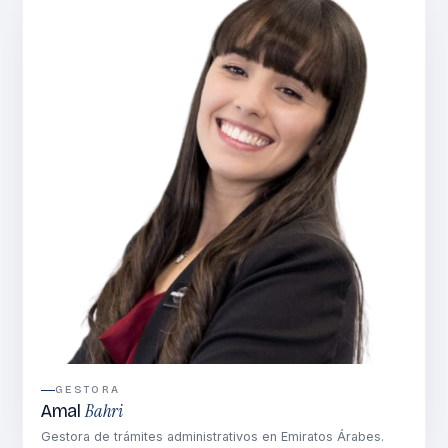
GESTORA
Bahri
Amal
Gestora de trámites administrativos en Emiratos Árabes.