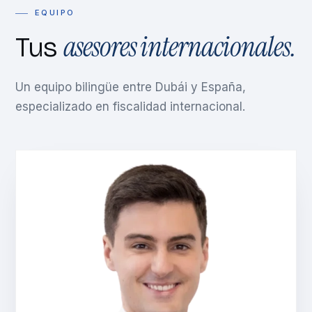
EQUIPO
asesores internacionales.
Tus
Un equipo bilingüe entre Dubái y España,
especializado en fiscalidad internacional.